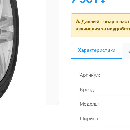
⚠️ Данный товар в нас
извинения за неудобст
Характеристики
Артикул:
Бренд:
Модель:
Ширина: