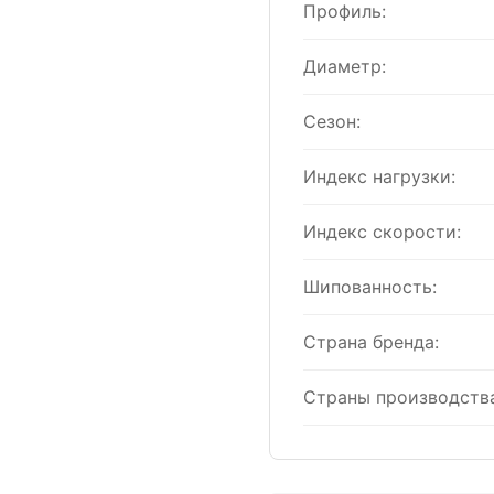
Профиль:
Диаметр:
Сезон:
Индекс нагрузки:
Индекс скорости:
Шипованность:
Страна бренда:
Страны производства