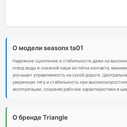
О модели seasonx ta01
Надежное сцепление и стабильность даже на высоких
отвод воды и снежной каши из пятна контакта, мини
улучшает управляемость на сухой дороге. Центральн
уверенную тягу и стабильность при высокоскоростно
эксплуатации, сохраняя рабочие характеристики в ш
О бренде Triangle