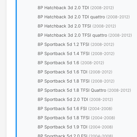
8P Hatchback 3d 2.0 TDI
(2008-2012)
8P Hatchback 3d 2.0 TDI quattro
(2008-2012)
8P Hatchback 3d 2.0 TFSI
(2008-2012)
8P Hatchback 3d 2.0 TFSI quattro
(2008-2012)
8P Sportback 5d 1.2 TFSI
(2008-2012)
8P Sportback 5d 1.4 TFSI
(2008-2012)
8P Sportback 5d 1.6
(2008-2012)
8P Sportback 5d 1.6 TDI
(2008-2012)
8P Sportback 5d 1.8 TFSI
(2008-2012)
8P Sportback 5d 1.8 TFSI Quattro
(2008-2012)
8P Sportback 5d 2.0 TDI
(2008-2012)
8P Sportback 5d 1.6 FSI
(2004-2008)
8P Sportback 5d 1.8 TFSI
(2004-2008)
8P Sportback 5d 1.9 TDI
(2004-2008)
8P Sportback 5d 2.0 FSI
(2004-2008)