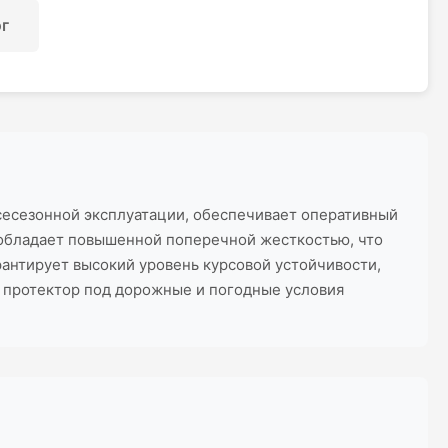
ог
всесезонной эксплуатации, обеспечивает оперативный
 обладает повышенной поперечной жесткостью, что
антирует высокий уровень курсовой устойчивости,
 протектор под дорожные и погодные условия