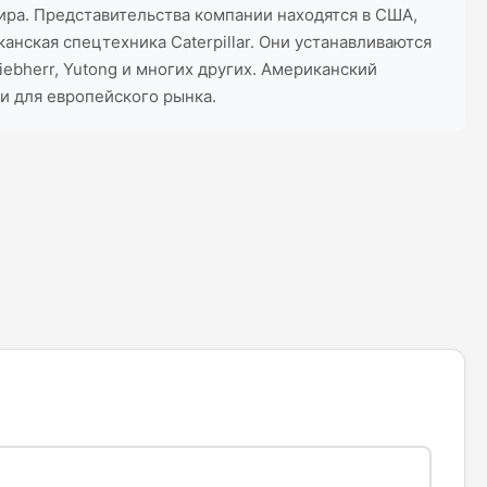
ира. Представительства компании находятся в США,
анская спецтехника Caterpillar. Они устанавливаются
 Liebherr, Yutong и многих других. Американский
и для европейского рынка.