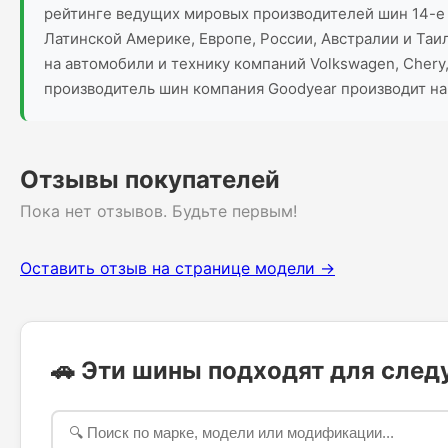
рейтинге ведущих мировых производителей шин 14-е м
Латинской Америке, Европе, России, Австралии и Таил
на автомобили и технику компаний Volkswagen, Chery, N
производитель шин компания Goodyear производит на
Отзывы покупателей
Пока нет отзывов. Будьте первым!
Оставить отзыв на странице модели →
🚗 Эти шины подходят для сле