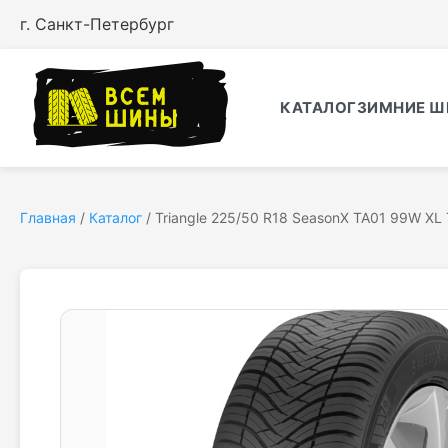
г. Санкт-Петербург
КАТАЛОГ
ЗИМНИЕ Ш
Главная
/
Каталог
/
Triangle 225/50 R18 SeasonX TA01 99W XL