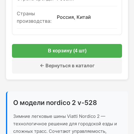
Страны
Россия, Китай
производства:
В корзину (4 шт)
← Вернуться в каталог
О модели nordico 2 v-528
Зимние легковые шины Viatti Nordico 2 —
технологичное решение для городской езды и
сложных трасс. Сочетают управляемость,