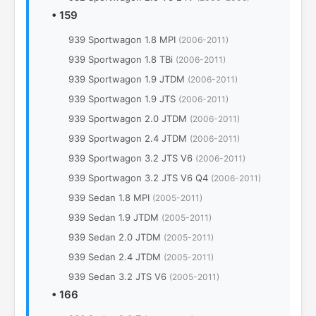
•
159
939 Sportwagon 1.8 MPI
(2006-2011)
939 Sportwagon 1.8 TBi
(2006-2011)
939 Sportwagon 1.9 JTDM
(2006-2011)
939 Sportwagon 1.9 JTS
(2006-2011)
939 Sportwagon 2.0 JTDM
(2006-2011)
939 Sportwagon 2.4 JTDM
(2006-2011)
939 Sportwagon 3.2 JTS V6
(2006-2011)
939 Sportwagon 3.2 JTS V6 Q4
(2006-2011)
939 Sedan 1.8 MPI
(2005-2011)
939 Sedan 1.9 JTDM
(2005-2011)
939 Sedan 2.0 JTDM
(2005-2011)
939 Sedan 2.4 JTDM
(2005-2011)
939 Sedan 3.2 JTS V6
(2005-2011)
•
166