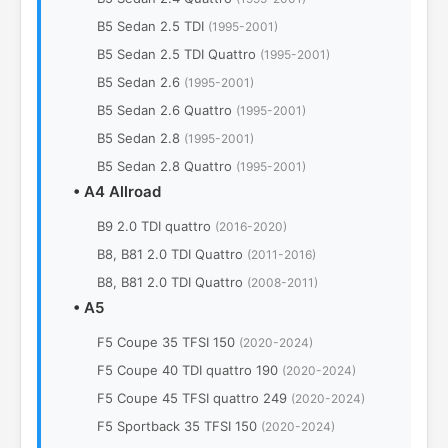
B5 Sedan 2.5 TDI
(1995-2001)
B5 Sedan 2.5 TDI Quattro
(1995-2001)
B5 Sedan 2.6
(1995-2001)
B5 Sedan 2.6 Quattro
(1995-2001)
B5 Sedan 2.8
(1995-2001)
B5 Sedan 2.8 Quattro
(1995-2001)
•
A4 Allroad
B9 2.0 TDI quattro
(2016-2020)
B8, B81 2.0 TDI Quattro
(2011-2016)
B8, B81 2.0 TDI Quattro
(2008-2011)
•
A5
F5 Coupe 35 TFSI 150
(2020-2024)
F5 Coupe 40 TDI quattro 190
(2020-2024)
F5 Coupe 45 TFSI quattro 249
(2020-2024)
F5 Sportback 35 TFSI 150
(2020-2024)