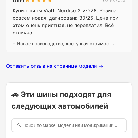
Олег
★★★★★
02.10.2025
Купил шины Viatti Nordico 2 V-528. Резина
совсем новая, датирована 30/25. Цена при
этом очень приятная, не переплатил. Всё
отлично!
+
Новое производство, доступная стоимость
Оставить отзыв на странице модели →
🚗 Эти шины подходят для
следующих автомобилей