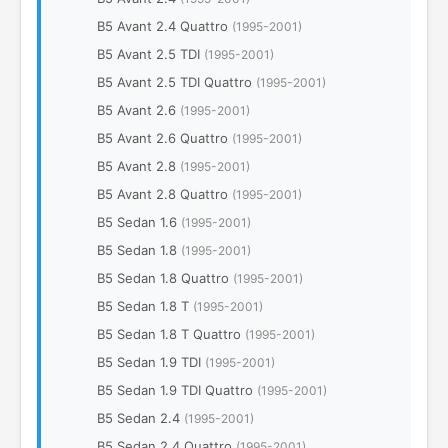
B5 Avant 2.4 Quattro
(1995-2001)
B5 Avant 2.5 TDI
(1995-2001)
B5 Avant 2.5 TDI Quattro
(1995-2001)
B5 Avant 2.6
(1995-2001)
B5 Avant 2.6 Quattro
(1995-2001)
B5 Avant 2.8
(1995-2001)
B5 Avant 2.8 Quattro
(1995-2001)
B5 Sedan 1.6
(1995-2001)
B5 Sedan 1.8
(1995-2001)
B5 Sedan 1.8 Quattro
(1995-2001)
B5 Sedan 1.8 T
(1995-2001)
B5 Sedan 1.8 T Quattro
(1995-2001)
B5 Sedan 1.9 TDI
(1995-2001)
B5 Sedan 1.9 TDI Quattro
(1995-2001)
B5 Sedan 2.4
(1995-2001)
B5 Sedan 2.4 Quattro
(1995-2001)