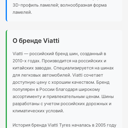
3D-профиль ламелей; волнообразная форма
ламелей.
О бренде Viatti
Viatti — российский бренд шин, созданный в
2010-х годах. Производится на российских и
китайских заводах. Специализируется на шинах
для легковых автомобилей. Viatti сочетает
доступную цену с хорошим качеством. Бренд
популярен в России благодаря широкому
ассортименту и привлекательным ценам. Шины
разработаны с учетом российских дорожных и
климатических условий.
История бренда Viatti Tyres началась в 2005 году