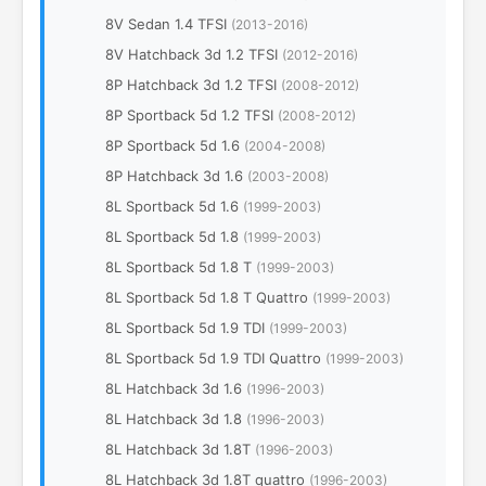
8V Sedan 1.4 TFSI
(2013-2016)
8V Hatchback 3d 1.2 TFSI
(2012-2016)
8P Hatchback 3d 1.2 TFSI
(2008-2012)
8P Sportback 5d 1.2 TFSI
(2008-2012)
8P Sportback 5d 1.6
(2004-2008)
8P Hatchback 3d 1.6
(2003-2008)
8L Sportback 5d 1.6
(1999-2003)
8L Sportback 5d 1.8
(1999-2003)
8L Sportback 5d 1.8 T
(1999-2003)
8L Sportback 5d 1.8 T Quattro
(1999-2003)
8L Sportback 5d 1.9 TDI
(1999-2003)
8L Sportback 5d 1.9 TDI Quattro
(1999-2003)
8L Hatchback 3d 1.6
(1996-2003)
8L Hatchback 3d 1.8
(1996-2003)
8L Hatchback 3d 1.8T
(1996-2003)
8L Hatchback 3d 1.8T quattro
(1996-2003)