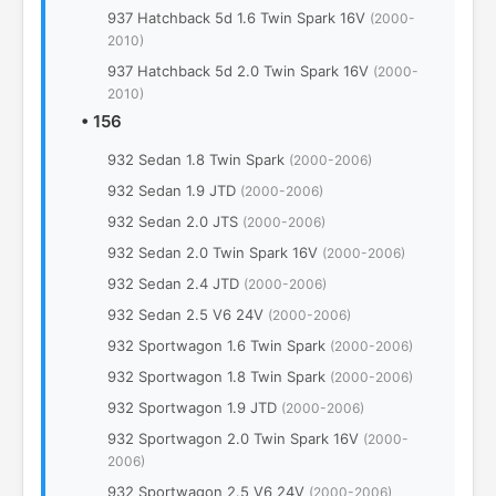
937 Hatchback 5d 1.6 Twin Spark 16V
(2000-
2010)
937 Hatchback 5d 2.0 Twin Spark 16V
(2000-
2010)
•
156
932 Sedan 1.8 Twin Spark
(2000-2006)
932 Sedan 1.9 JTD
(2000-2006)
932 Sedan 2.0 JTS
(2000-2006)
932 Sedan 2.0 Twin Spark 16V
(2000-2006)
932 Sedan 2.4 JTD
(2000-2006)
932 Sedan 2.5 V6 24V
(2000-2006)
932 Sportwagon 1.6 Twin Spark
(2000-2006)
932 Sportwagon 1.8 Twin Spark
(2000-2006)
932 Sportwagon 1.9 JTD
(2000-2006)
932 Sportwagon 2.0 Twin Spark 16V
(2000-
2006)
932 Sportwagon 2.5 V6 24V
(2000-2006)