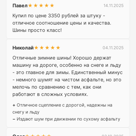
Павел
★★★★★
14.11.2025
Купил по цене 3350 рублей за штуку -
отличное соотношение цены и качества.
Шины просто класс!
Николай
★★★★★
04.11.2025
Отличные зимние шины! Хорошо держат
машину на дороге, особенно на снеге и льду
- это главное для зимы. Единственный минус
- немного шумят на чистом асфальте, но это
мелочь по сравнению с тем, как они
работают в сложных условиях.
+
Отличное сцепление с дорогой, надежны на
снегу и льду
−
Издают шум при движении по сухому асфальту