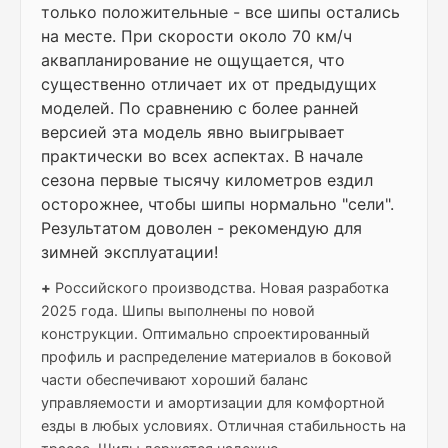
только положительные - все шипы остались
на месте. При скорости около 70 км/ч
аквапланирование не ощущается, что
существенно отличает их от предыдущих
моделей. По сравнению с более ранней
версией эта модель явно выигрывает
практически во всех аспектах. В начале
сезона первые тысячу километров ездил
осторожнее, чтобы шипы нормально "сели".
Результатом доволен - рекомендую для
зимней эксплуатации!
+
Российского производства. Новая разработка
2025 года. Шипы выполнены по новой
конструкции. Оптимально спроектированный
профиль и распределение материалов в боковой
части обеспечивают хороший баланс
управляемости и амортизации для комфортной
езды в любых условиях. Отличная стабильность на