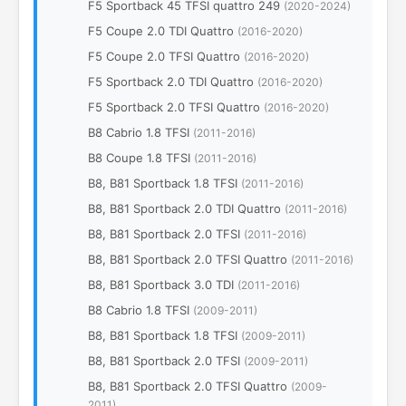
F5 Sportback 45 TFSI quattro 249
(2020-2024)
F5 Coupe 2.0 TDI Quattro
(2016-2020)
F5 Coupe 2.0 TFSI Quattro
(2016-2020)
F5 Sportback 2.0 TDI Quattro
(2016-2020)
F5 Sportback 2.0 TFSI Quattro
(2016-2020)
B8 Cabrio 1.8 TFSI
(2011-2016)
B8 Coupe 1.8 TFSI
(2011-2016)
B8, B81 Sportback 1.8 TFSI
(2011-2016)
B8, B81 Sportback 2.0 TDI Quattro
(2011-2016)
B8, B81 Sportback 2.0 TFSI
(2011-2016)
B8, B81 Sportback 2.0 TFSI Quattro
(2011-2016)
B8, B81 Sportback 3.0 TDI
(2011-2016)
B8 Cabrio 1.8 TFSI
(2009-2011)
B8, B81 Sportback 1.8 TFSI
(2009-2011)
B8, B81 Sportback 2.0 TFSI
(2009-2011)
B8, B81 Sportback 2.0 TFSI Quattro
(2009-
2011)