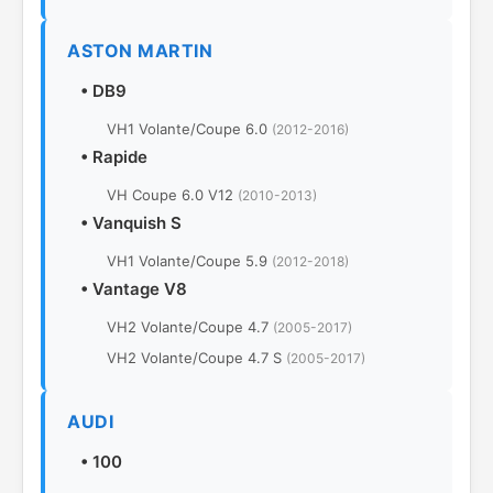
ASTON MARTIN
•
DB9
VH1 Volante/Coupe 6.0
(2012-2016)
•
Rapide
VH Coupe 6.0 V12
(2010-2013)
•
Vanquish S
VH1 Volante/Coupe 5.9
(2012-2018)
•
Vantage V8
VH2 Volante/Coupe 4.7
(2005-2017)
VH2 Volante/Coupe 4.7 S
(2005-2017)
AUDI
•
100