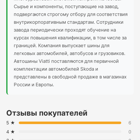
Сырье и компоненты, поступающие на завод,
подвергаются строгому отбору для соответствия
внутрикорпоративным стандартам. Сотрудники
завода периодически проходят обучение на
курсах повышения квалификации, в том числе за
границей. Компания выпускает шины для
легковых автомобилей, автобусов и грузовиков.
Автошины Viatti поставляются для первичной
комплектации автомобилей Skoda и
представлены в свободной продаже в магазинах
России и Европы.
Отзывы покупателей
5 ★
6
4 ★
0