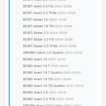
8E(B7) Avant 2.0 FSI
(2004-2008)
8E(B7) Avant 2.0 TFSIe
(2004-2008)
8E(B7) Sedan 1.6
(2004-2008)
8E(B7) Sedan 1.9 TDI
(2004-2008)
8E(B7) Sedan 2.0
(2004-2008)
8E(B7) Sedan 2.0 FSI
(2004-2008)
8E(B7) Sedan 2.0 TFSIe
(2004-2008)
QB6(B6) Cabrio 3.0 Quattro
(2003-2006)
8E(B6) Avant 1.6
(2001-2004)
8E(B6) Avant 1.8 T
(2001-2004)
8E(B6) Avant 1.8 T Quattro
(2001-2004)
8E(B6) Avant 1.9 TDI
(2001-2004)
8E(B6) Avant 1.9 TDI Quattro
(2001-2004)
8E(B6) Avant 2.0
(2001-2004)
8E(B6) Avant 2.0 TFSI
(2001-2004)
QB6(B6) Avant 3.0 Quattro
(2001-2004)