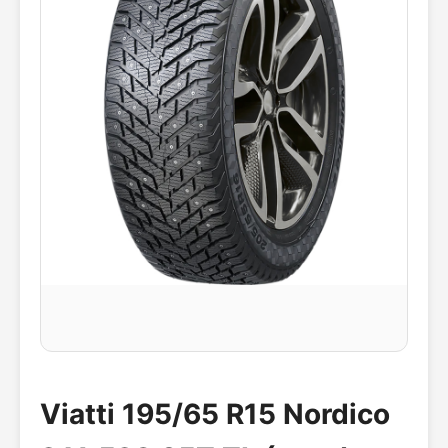
Viatti 195/65 R15 Nordico