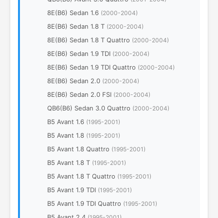
8E(B6) Sedan 1.6
(2000-2004)
8E(B6) Sedan 1.8 T
(2000-2004)
8E(B6) Sedan 1.8 T Quattro
(2000-2004)
8E(B6) Sedan 1.9 TDI
(2000-2004)
8E(B6) Sedan 1.9 TDI Quattro
(2000-2004)
8E(B6) Sedan 2.0
(2000-2004)
8E(B6) Sedan 2.0 FSI
(2000-2004)
QB6(B6) Sedan 3.0 Quattro
(2000-2004)
B5 Avant 1.6
(1995-2001)
B5 Avant 1.8
(1995-2001)
B5 Avant 1.8 Quattro
(1995-2001)
B5 Avant 1.8 T
(1995-2001)
B5 Avant 1.8 T Quattro
(1995-2001)
B5 Avant 1.9 TDI
(1995-2001)
B5 Avant 1.9 TDI Quattro
(1995-2001)
B5 Avant 2.4
(1995-2001)