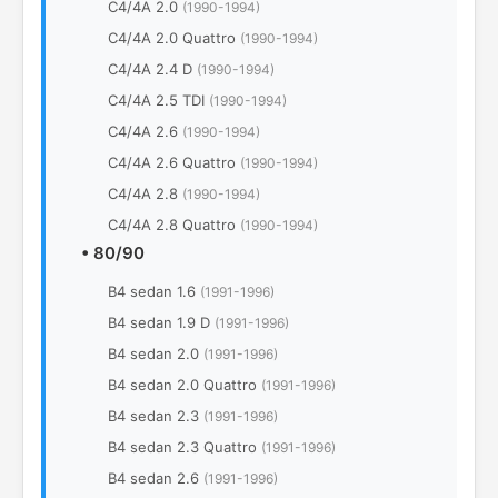
C4/4A 2.0
(1990-1994)
C4/4A 2.0 Quattro
(1990-1994)
C4/4A 2.4 D
(1990-1994)
C4/4A 2.5 TDI
(1990-1994)
C4/4A 2.6
(1990-1994)
C4/4A 2.6 Quattro
(1990-1994)
C4/4A 2.8
(1990-1994)
C4/4A 2.8 Quattro
(1990-1994)
•
80/90
B4 sedan 1.6
(1991-1996)
B4 sedan 1.9 D
(1991-1996)
B4 sedan 2.0
(1991-1996)
B4 sedan 2.0 Quattro
(1991-1996)
B4 sedan 2.3
(1991-1996)
B4 sedan 2.3 Quattro
(1991-1996)
B4 sedan 2.6
(1991-1996)